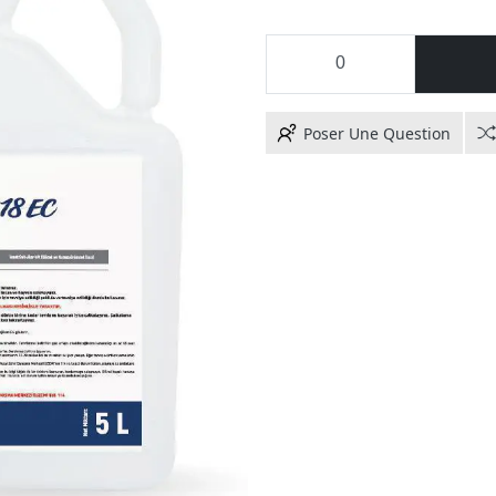
Poser Une Question