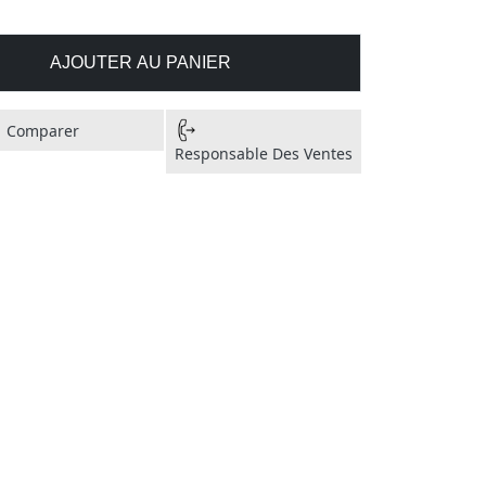
AJOUTER AU PANIER
Comparer
Responsable Des Ventes