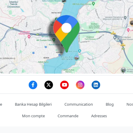
te
Banka Hesap Bilgileri
Communication
Blog
Nos
Mon compte
Commande
Adresses