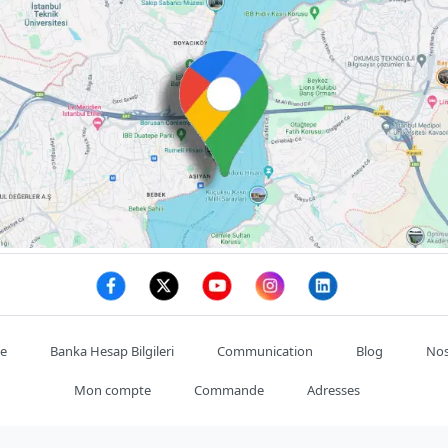
te
Banka Hesap Bilgileri
Communication
Blog
Nos
Mon compte
Commande
Adresses