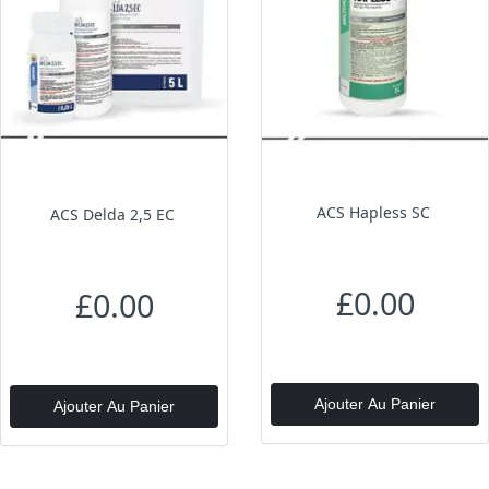
ACS Hapless SC
ACS Delda 2,5 EC
£0.00
£0.00
Ajouter Au Panier
Ajouter Au Panier