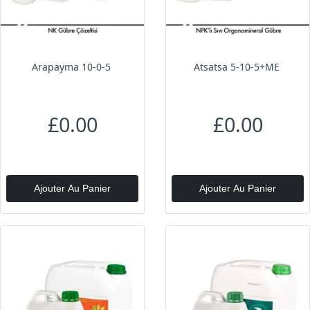
Arapayma 10-0-5
Atsatsa 5-10-5+ME
£0.00
£0.00
Ajouter Au Panier
Ajouter Au Panier