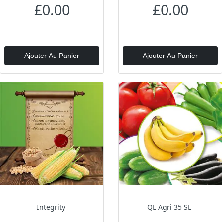
£0.00
£0.00
Ajouter Au Panier
Ajouter Au Panier
Integrity
QL Agri 35 SL