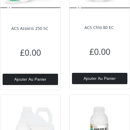
ACS Chlo 80 EC
ACS Azoxris 250 SC
£0.00
£0.00
Ajouter Au Panier
Ajouter Au Panier