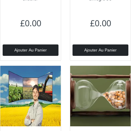
£0.00
£0.00
Ajouter Au Panier
Ajouter Au Panier