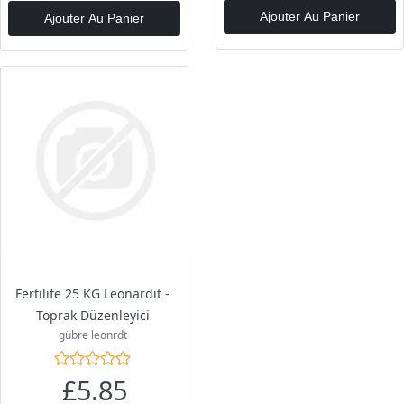
Ajouter Au Panier
Ajouter Au Panier
Fertilife 25 KG Leonardit -
Toprak Düzenleyici
gübre leonrdt
£5.85