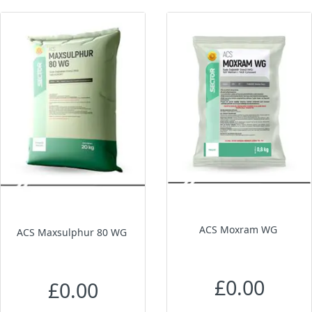
ACS Moxram WG
ACS Maxsulphur 80 WG
£0.00
£0.00