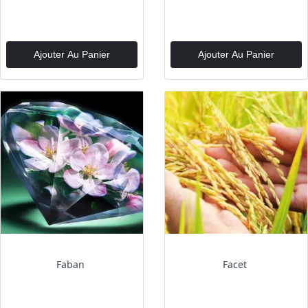
Ajouter Au Panier
Ajouter Au Panier
Faban
Facet