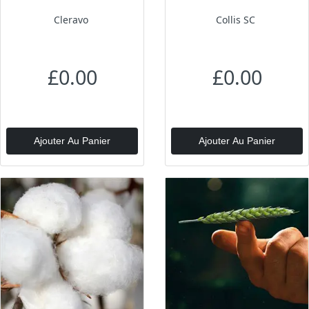
Cleravo
Collis SC
£0.00
£0.00
Ajouter Au Panier
Ajouter Au Panier