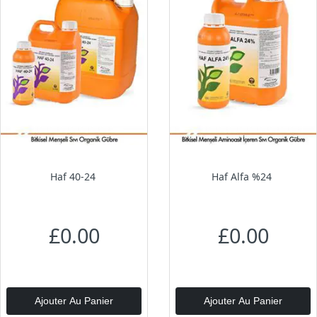
Haf 40-24
Haf Alfa %24
£0.00
£0.00
Ajouter Au Panier
Ajouter Au Panier