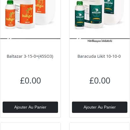
Baltazar 3-15-0+(45SO3)
Baracuda Likit 10-10-0
£0.00
£0.00
Ajouter Au Panier
Ajouter Au Panier