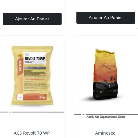
Ajouter Au Panier
Ajouter Au Panier
ACS Revolt 70 WP
Aminosec