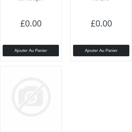
£0.00
£0.00
Ajouter Au Panier
Ajouter Au Panier