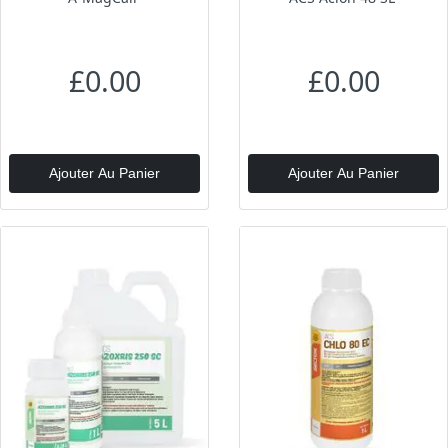
£0.00
£0.00
Ajouter Au Panier
Ajouter Au Panier