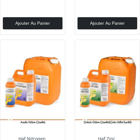
Ajouter Au Panier
Ajouter Au Panier
Haf Nitrogen
Haf Zinc