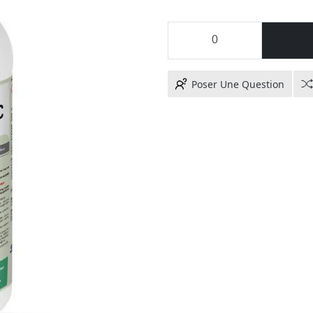
Poser Une Question