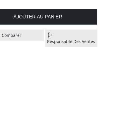
AJOUTER AU PANIER
Comparer
Responsable Des Ventes