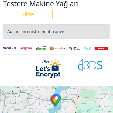
Testere Makine Yağları
Filtre
Aucun enregistrement trouvé