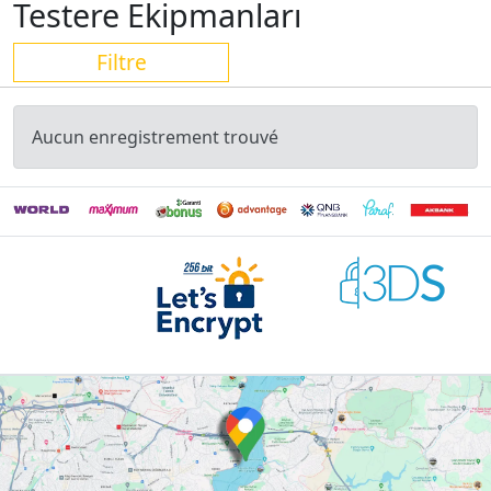
Testere Ekipmanları
Filtre
Aucun enregistrement trouvé