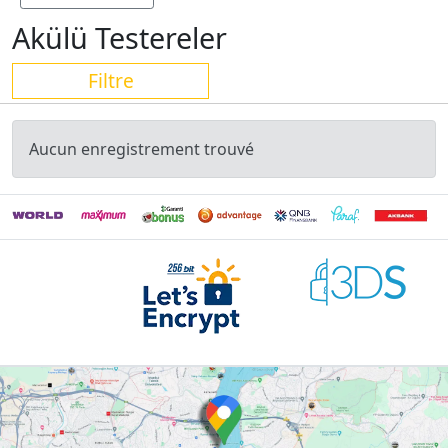
Akülü Testereler
Filtre
Aucun enregistrement trouvé