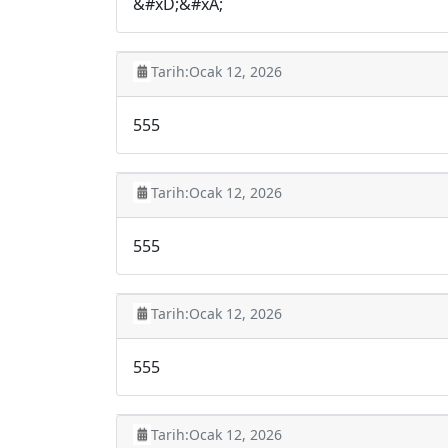
&#xD;&#xA;
Tarih:
Ocak 12, 2026
555
Tarih:
Ocak 12, 2026
555
Tarih:
Ocak 12, 2026
555
Tarih:
Ocak 12, 2026