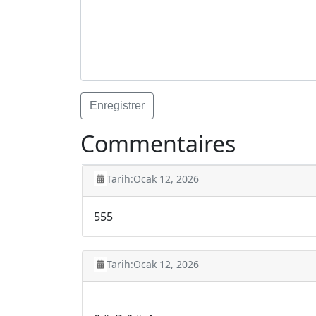
Commentaires
Tarih:
Ocak 12, 2026
555
Tarih:
Ocak 12, 2026