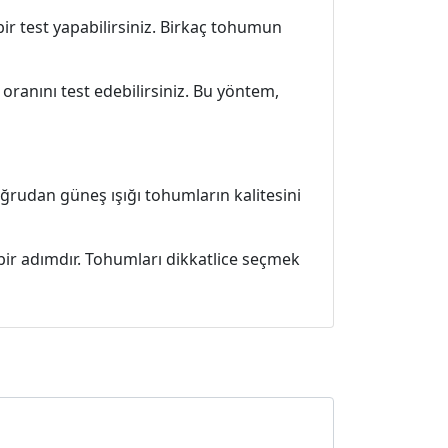
ir test yapabilirsiniz. Birkaç tohumun
ranını test edebilirsiniz. Bu yöntem,
ğrudan güneş ışığı tohumların kalitesini
 bir adımdır. Tohumları dikkatlice seçmek