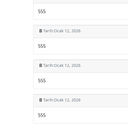
555
Tarih:
Ocak 12, 2026
555
Tarih:
Ocak 12, 2026
555
Tarih:
Ocak 12, 2026
555