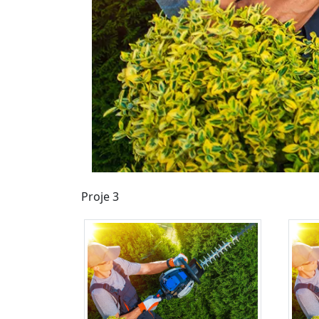
Proje 3