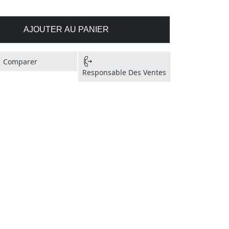
AJOUTER AU PANIER
Comparer
Responsable Des Ventes