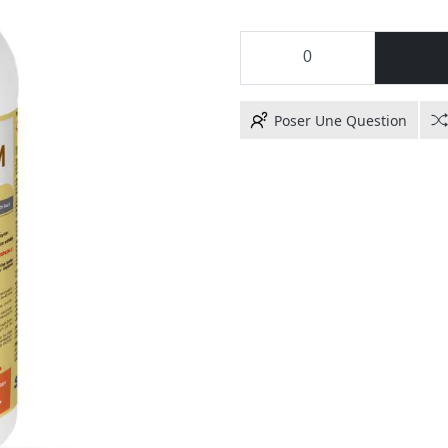
Poser Une Question