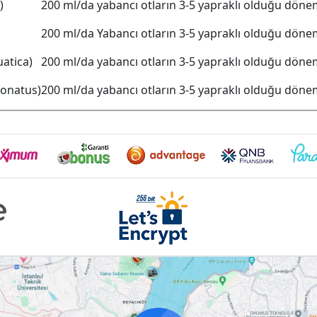
)
200 ml/da yabancı otların 3-5 yapraklı olduğu döne
200 ml/da Yabancı otların 3-5 yapraklı olduğu dön
atica)
200 ml/da yabancı otların 3-5 yapraklı olduğu dön
ronatus)
200 ml/da yabancı otların 3-5 yapraklı olduğu döne