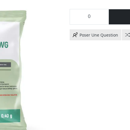
Poser Une Question