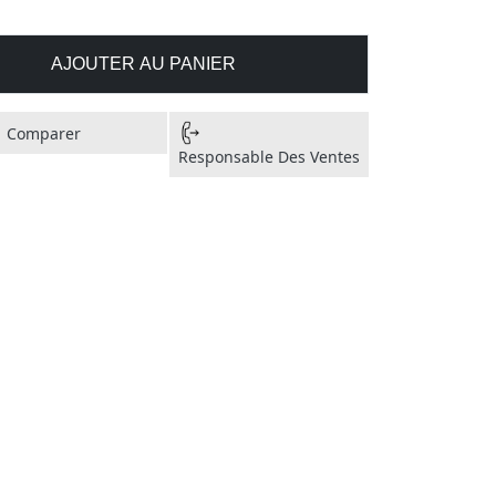
AJOUTER AU PANIER
Comparer
Responsable Des Ventes