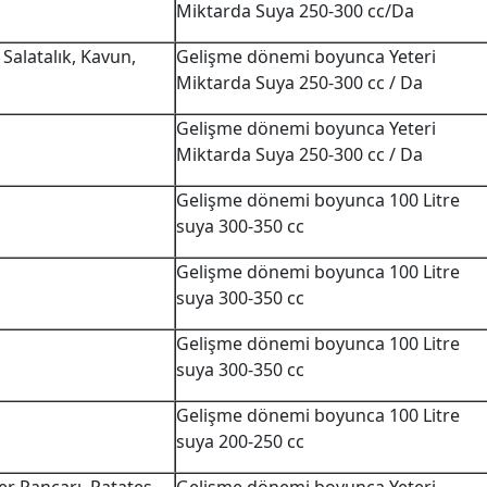
Miktarda Suya 250-300 cc/Da
Salatalık, Kavun,
Gelişme dönemi boyunca Yeteri
Miktarda Suya 250-300 cc / Da
Gelişme dönemi boyunca Yeteri
Miktarda Suya 250-300 cc / Da
Gelişme dönemi boyunca 100 Litre
suya 300-350 cc
Gelişme dönemi boyunca 100 Litre
suya 300-350 cc
Gelişme dönemi boyunca 100 Litre
suya 300-350 cc
Gelişme dönemi boyunca 100 Litre
suya 200-250 cc