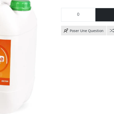
Poser Une Question