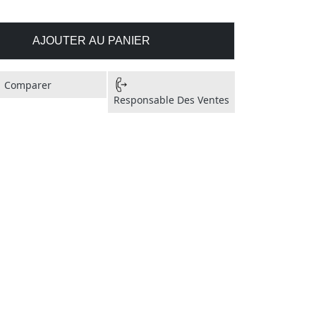
AJOUTER AU PANIER
Comparer
Responsable Des Ventes