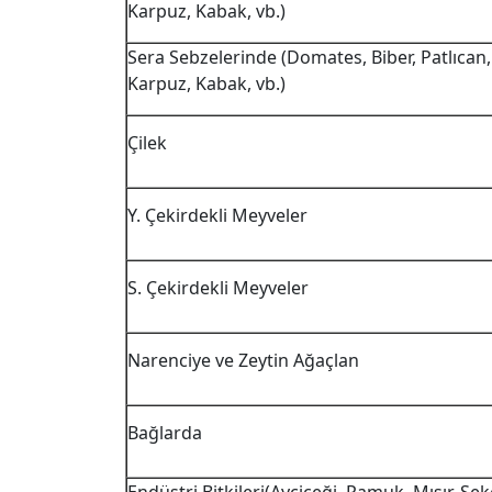
Karpuz, Kabak, vb.)
Sera Sebzelerinde (Domates, Biber, Patlıcan, 
Karpuz, Kabak, vb.)
Çilek
Y. Çekirdekli Meyveler
S. Çekirdekli Meyveler
Narenciye ve Zeytin Ağaçlan
Bağlarda