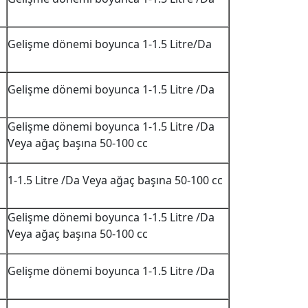
Gelişme dönemi boyunca 1-1.5 Litre/Da
Gelişme dönemi boyunca 1-1.5 Litre /Da
Gelişme dönemi boyunca 1-1.5 Litre /Da
Veya ağaç başına 50-100 cc
1-1.5 Litre /Da Veya ağaç başına 50-100 cc
Gelişme dönemi boyunca 1-1.5 Litre /Da
Veya ağaç başına 50-100 cc
Gelişme dönemi boyunca 1-1.5 Litre /Da