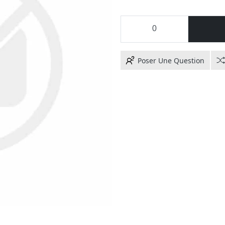
Poser Une Question