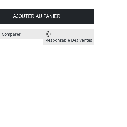
AJOUTER AU PANIER
Comparer
Responsable Des Ventes