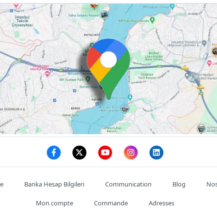
te
Banka Hesap Bilgileri
Communication
Blog
Nos
Mon compte
Commande
Adresses