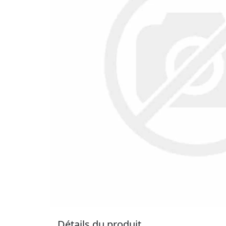
Détails du produit