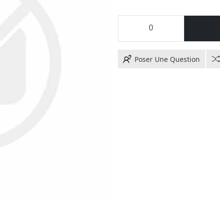
Poser Une Question