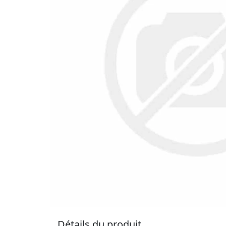
Détails du produit