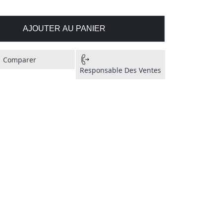
AJOUTER AU PANIER
Comparer
Responsable Des Ventes