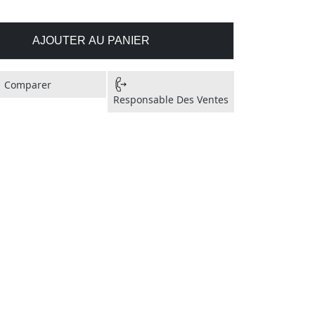
AJOUTER AU PANIER
Comparer
Responsable Des Ventes