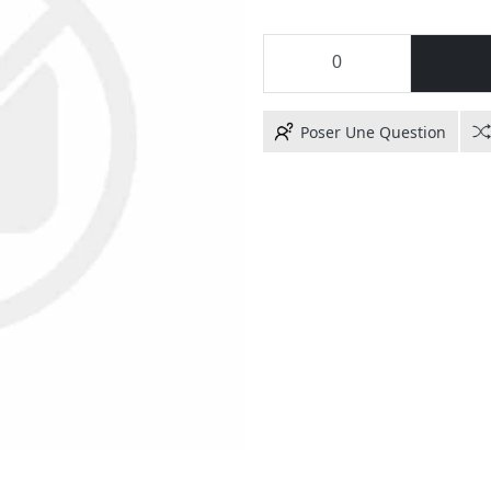
Poser Une Question