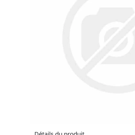
Détails du produit