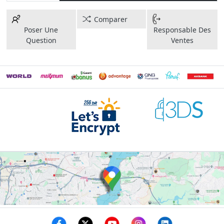
Comparer
Poser Une
Responsable Des
Question
Ventes