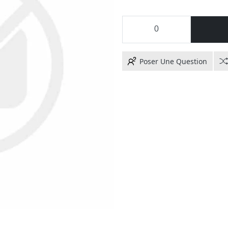
Poser Une Question