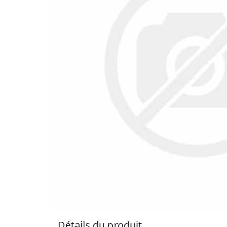
Détails du produit