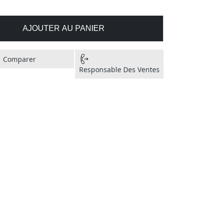
AJOUTER AU PANIER
Comparer
Responsable Des Ventes