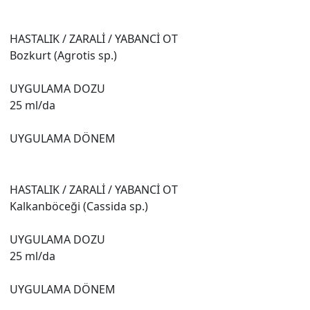
HASTALIK / ZARALİ / YABANCİ OT
Bozkurt (Agrotis sp.)
UYGULAMA DOZU
25 ml/da
UYGULAMA DÖNEM
HASTALIK / ZARALİ / YABANCİ OT
Kalkanböceği (Cassida sp.)
UYGULAMA DOZU
25 ml/da
UYGULAMA DÖNEM