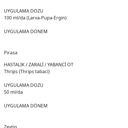
UYGULAMA DOZU
100 ml/da (Larva-Pupa-Ergin)
UYGULAMA DÖNEM
Pırasa
HASTALIK / ZARALİ / YABANCİ OT
Thrips (Thrips tabaci)
UYGULAMA DOZU
50 ml/da
UYGULAMA DÖNEM
Zeytin