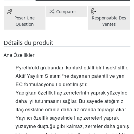
Comparer
Poser Une
Responsable Des
Question
Ventes
Détails du produit
Ana Özellikler
Pyrethroid grubundan kontakt etkili bir insektisittir.
Aktif Yayılım Sistemi”ne dayanan patentli ve yeni
EC formulasyonu ile üretilmiştir.
Yapışkan özellik ilaç zerrelerinin yaprak yüzeyine
daha iyi tutunmasını sağlar. Bu sayede attığımız
ilaç eskisine oranla daha az oranda toprağa akar.
Yayılıcı özellik sayesinde ilaç zerreleri yaprak
yüzeyine düştüğü gibi kalmaz, zerreler daha geniş