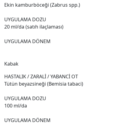
Ekin kamburböceği (Zabrus spp.)
UYGULAMA DOZU
20 ml/da (satıh ilaçlaması)
UYGULAMA DÖNEM
Kabak
HASTALIK / ZARALİ / YABANCİ OT
Tütün beyazsineği (Bemisia tabaci)
UYGULAMA DOZU
100 ml/da
UYGULAMA DÖNEM