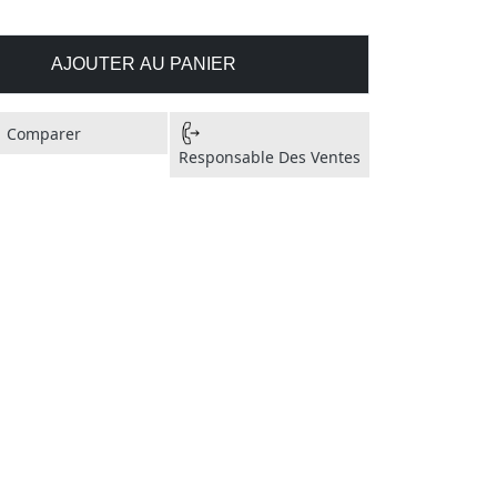
AJOUTER AU PANIER
Comparer
Responsable Des Ventes