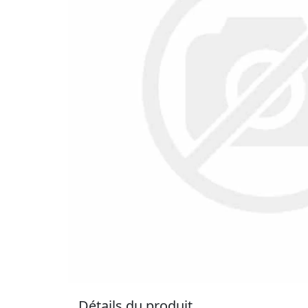
Détails du produit