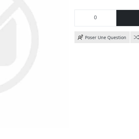
Poser Une Question