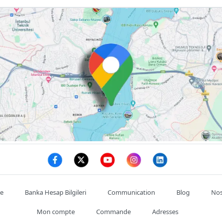
te
Banka Hesap Bilgileri
Communication
Blog
Nos
Mon compte
Commande
Adresses