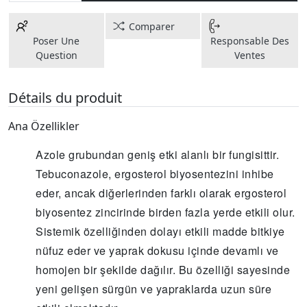
Comparer
Poser Une
Responsable Des
Question
Ventes
Détails du produit
Ana Özellikler
Azole grubundan geniş etki alanlı bir fungisittir.
Tebuconazole, ergosterol biyosentezini inhibe
eder, ancak diğerlerinden farklı olarak ergosterol
biyosentez zincirinde birden fazla yerde etkili olur.
Sistemik özelliğinden dolayı etkili madde bitkiye
nüfuz eder ve yaprak dokusu içinde devamlı ve
homojen bir şekilde dağılır. Bu özelliği sayesinde
yeni gelişen sürgün ve yapraklarda uzun süre