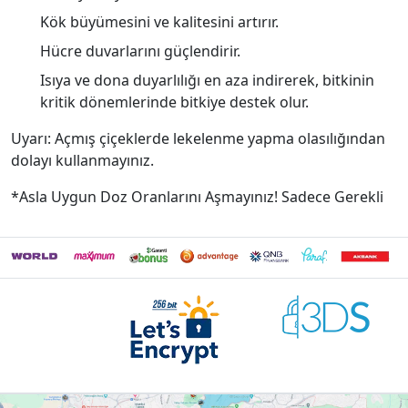
Kök büyümesini ve kalitesini artırır.
Hücre duvarlarını güçlendirir.
Isıya ve dona duyarlılığı en aza indirerek, bitkinin
kritik dönemlerinde bitkiye destek olur.
Uyarı: Açmış çiçeklerde lekelenme yapma olasılığından
dolayı kullanmayınız.
*Asla Uygun Doz Oranlarını Aşmayınız! Sadece Gerekli