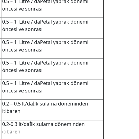
0.5 – 1 Litre / daPetal yaprak dönemi
öncesi ve sonrası
0.5 – 1 Litre / daPetal yaprak dönemi
öncesi ve sonrası
0.5 – 1 Litre / daPetal yaprak dönemi
öncesi ve sonrası
i
0.5 – 1 Litre / daPetal yaprak dönemi
öncesi ve sonrası
i
0.5 – 1 Litre / daPetal yaprak dönemi
öncesi ve sonrası
0.2 – 0.5 lt/daİlk sulama döneminden
itibaren
0.2-0.3 lt/daİlk sulama döneminden
itibaren