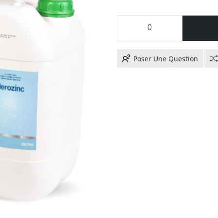
Poser Une Question