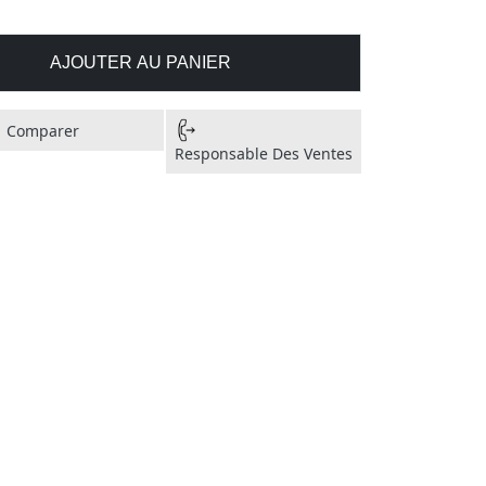
AJOUTER AU PANIER
Comparer
Responsable Des Ventes