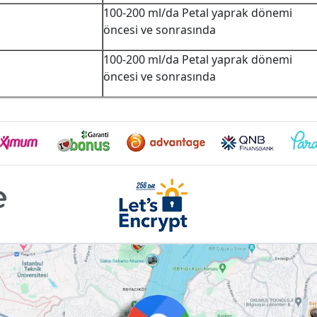
100-200 ml/da Petal yaprak dönemi
öncesi ve sonrasında
100-200 ml/da Petal yaprak dönemi
öncesi ve sonrasında