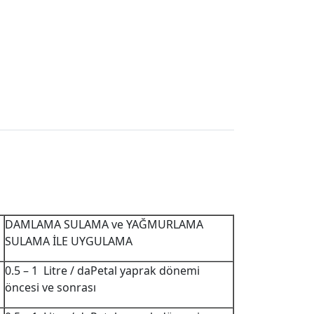
DAMLAMA SULAMA ve YAĞMURLAMA
SULAMA İLE UYGULAMA
0.5 – 1 Litre / daPetal yaprak dönemi
öncesi ve sonrası