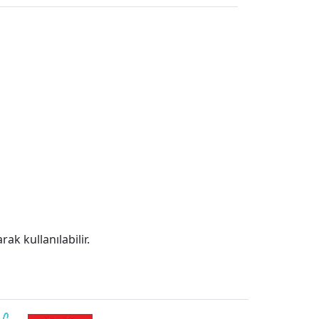
rak kullanılabilir.