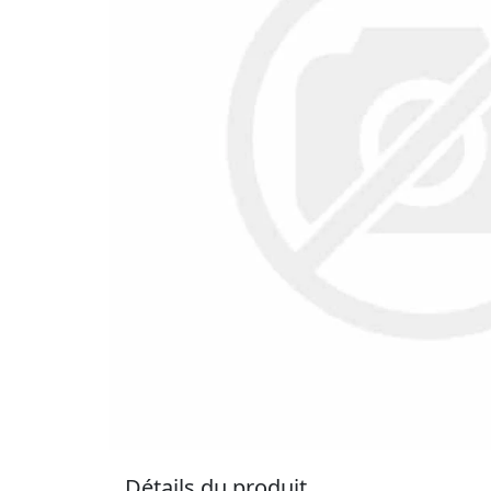
Détails du produit