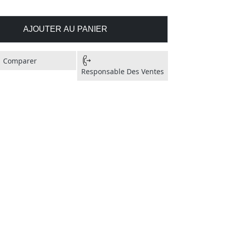
AJOUTER AU PANIER
Comparer
Responsable Des Ventes