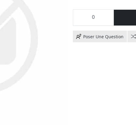
Poser Une Question