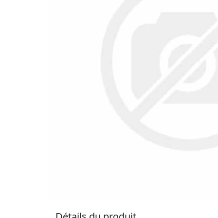
Détails du produit