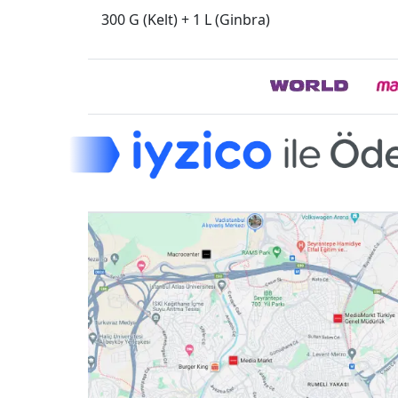
300 G (Kelt) + 1 L (Ginbra)