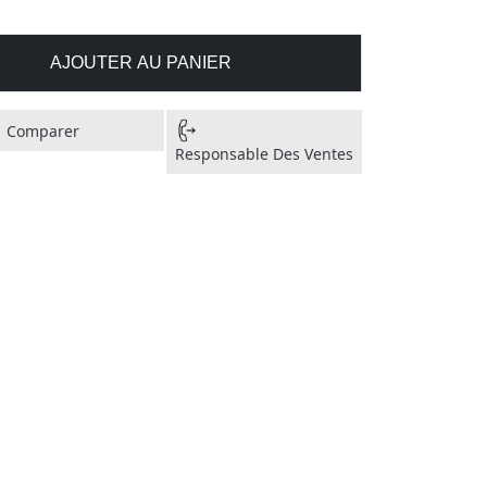
AJOUTER AU PANIER
Comparer
Responsable Des Ventes