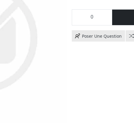
Poser Une Question