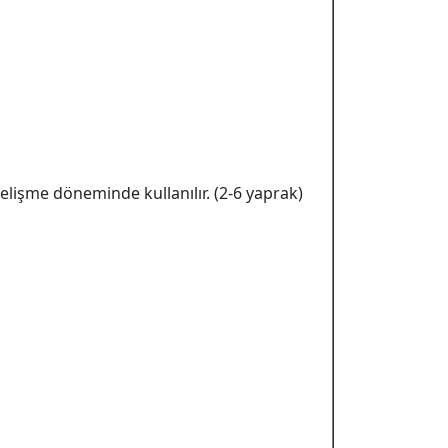
gelişme döneminde kullanılır. (2-6 yaprak)