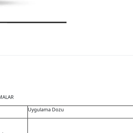
ZMALAR
Uygulama Dozu