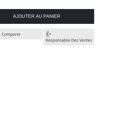
AJOUTER AU PANIER
Comparer
Responsable Des Ventes