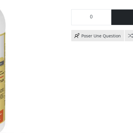
Poser Une Question