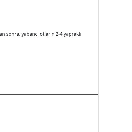
an sonra, yabancı otların 2-4 yapraklı