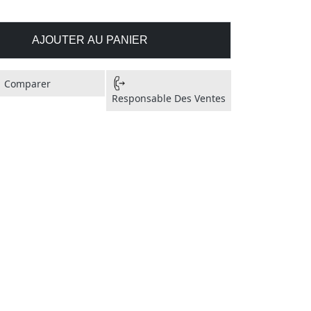
AJOUTER AU PANIER
Comparer
Responsable Des Ventes