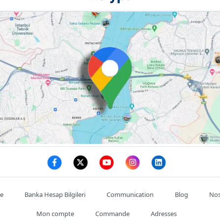
te
Banka Hesap Bilgileri
Communication
Blog
Nos
Mon compte
Commande
Adresses