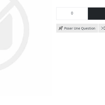
Poser Une Question