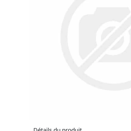
Détails du produit