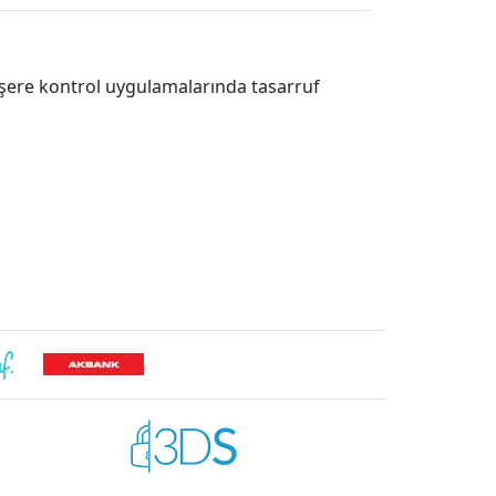
haşere kontrol uygulamalarında tasarruf