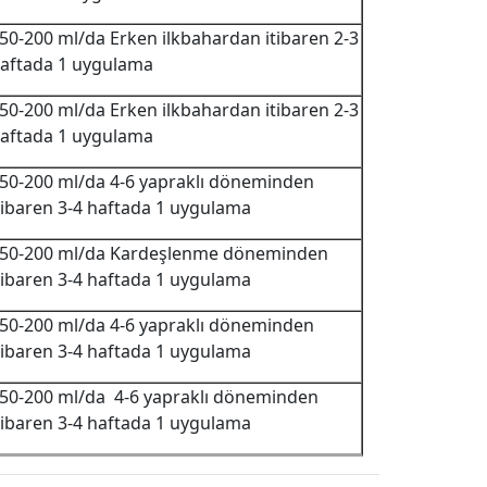
50-200 ml/da Erken ilkbahardan itibaren 2-3
aftada 1 uygulama
50-200 ml/da Erken ilkbahardan itibaren 2-3
aftada 1 uygulama
50-200 ml/da 4-6 yapraklı döneminden
tibaren 3-4 haftada 1 uygulama
50-200 ml/da Kardeşlenme döneminden
tibaren 3-4 haftada 1 uygulama
50-200 ml/da 4-6 yapraklı döneminden
tibaren 3-4 haftada 1 uygulama
50-200 ml/da 4-6 yapraklı döneminden
tibaren 3-4 haftada 1 uygulama