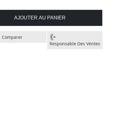
AJOUTER AU PANIER
Comparer
Responsable Des Ventes