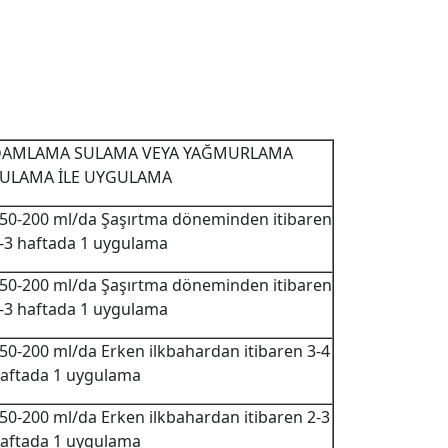
DAMLAMA SULAMA VEYA YAĞMURLAMA
ULAMA İLE UYGULAMA
50-200 ml/da Şaşırtma döneminden itibaren
-3 haftada 1 uygulama
50-200 ml/da Şaşırtma döneminden itibaren
-3 haftada 1 uygulama
50-200 ml/da Erken ilkbahardan itibaren 3-4
aftada 1 uygulama
50-200 ml/da Erken ilkbahardan itibaren 2-3
aftada 1 uygulama