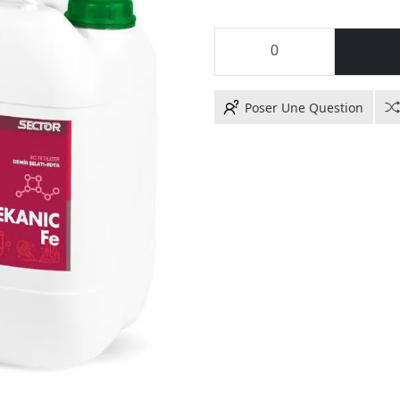
Poser Une Question