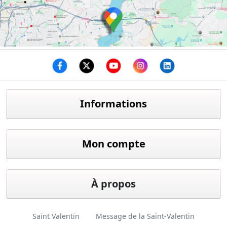
Facebook
twitter
youtube
instagram
linkedin
Informations
Mon compte
À propos
Saint Valentin
Message de la Saint-Valentin