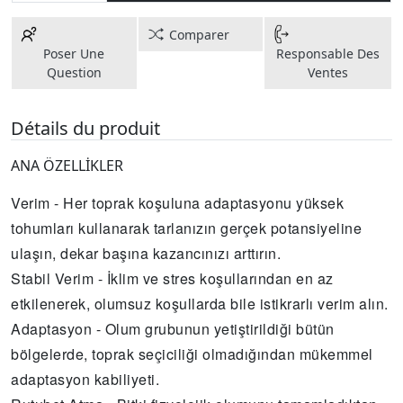
Comparer
Poser Une
Responsable Des
Question
Ventes
Détails du produit
ANA ÖZELLİKLER
Verim - Her toprak koşuluna adaptasyonu yüksek
tohumları kullanarak tarlanızın gerçek potansiyeline
ulaşın, dekar başına kazancınızı arttırın.
Stabil Verim - İklim ve stres koşullarından en az
etkilenerek, olumsuz koşullarda bile istikrarlı verim alın.
Adaptasyon - Olum grubunun yetiştirildiği bütün
bölgelerde, toprak seçiciliği olmadığından mükemmel
adaptasyon kabiliyeti.