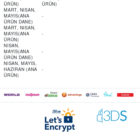
ÜRÜN)
ÜRÜN)
MART, NISAN,
MAYIS(ANA
-
ÜRÜN DANE)
MART, NISAN,
MAYIS(ANA
-
ÜRÜN)
NISAN,
MAYIS(ANA
-
ÜRÜN DANE)
NISAN, MAYIS,
HAZIRAN (ANA
-
ÜRÜN)