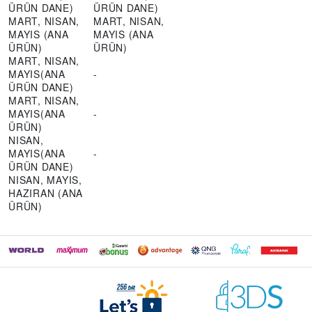
ÜRÜN DANE)
ÜRÜN DANE)
MART, NISAN,
MART, NISAN,
MAYIS (ANA
MAYIS (ANA
ÜRÜN)
ÜRÜN)
MART, NISAN,
MAYIS(ANA
-
ÜRÜN DANE)
MART, NISAN,
MAYIS(ANA
-
ÜRÜN)
NISAN,
MAYIS(ANA
-
ÜRÜN DANE)
NISAN, MAYIS,
HAZIRAN (ANA
ÜRÜN)