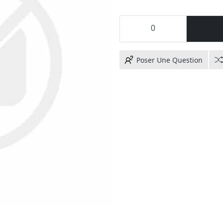
Poser Une Question