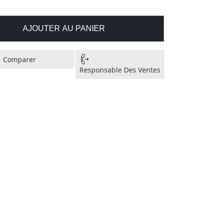
AJOUTER AU PANIER
Comparer
Responsable Des Ventes