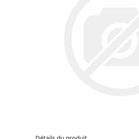
Détails du produit