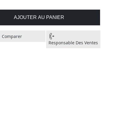
AJOUTER AU PANIER
Comparer
Responsable Des Ventes