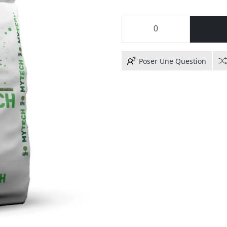
Poser Une Question