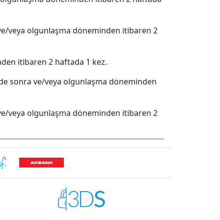
e/veya olgunlaşma döneminden itibaren 2
en itibaren 2 haftada 1 kez.
nde sonra ve/veya olgunlaşma döneminden
e/veya olgunlaşma döneminden itibaren 2