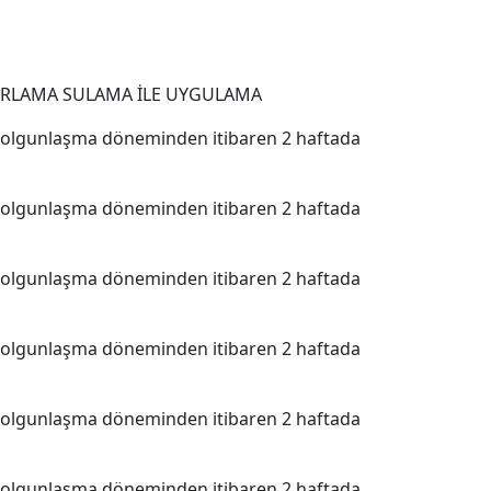
RLAMA SULAMA İLE UYGULAMA
 olgunlaşma döneminden itibaren 2 haftada
 olgunlaşma döneminden itibaren 2 haftada
 olgunlaşma döneminden itibaren 2 haftada
 olgunlaşma döneminden itibaren 2 haftada
 olgunlaşma döneminden itibaren 2 haftada
 olgunlaşma döneminden itibaren 2 haftada