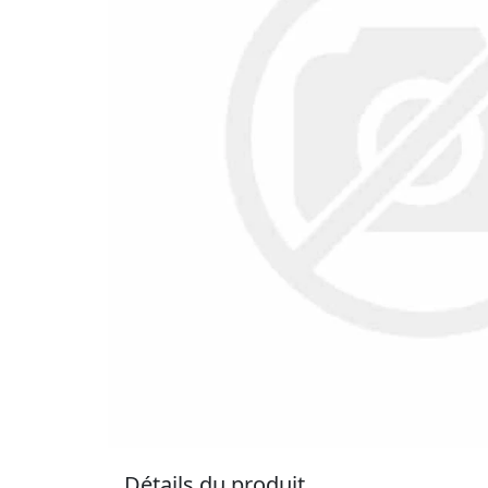
Détails du produit