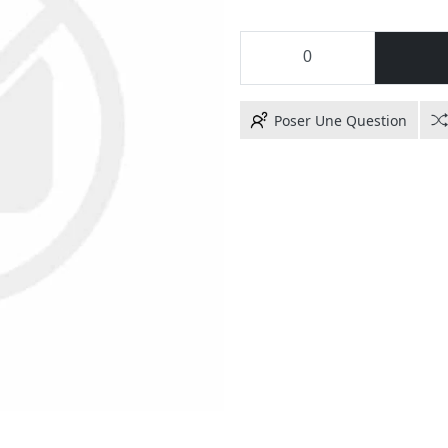
Poser Une Question