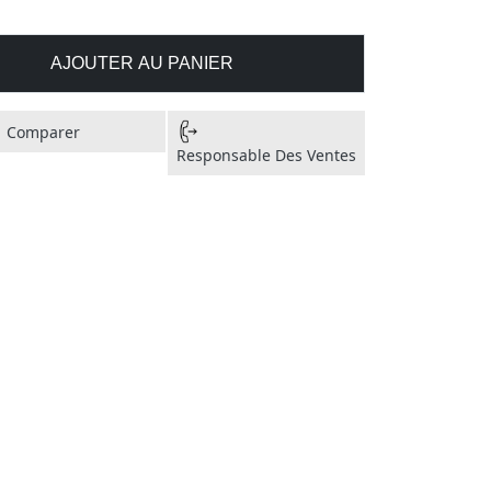
AJOUTER AU PANIER
Comparer
Responsable Des Ventes