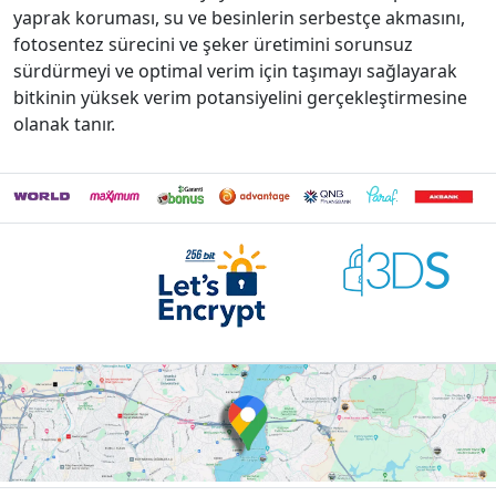
yaprak koruması, su ve besinlerin serbestçe akmasını,
fotosentez sürecini ve şeker üretimini sorunsuz
sürdürmeyi ve optimal verim için taşımayı sağlayarak
bitkinin yüksek verim potansiyelini gerçekleştirmesine
olanak tanır.