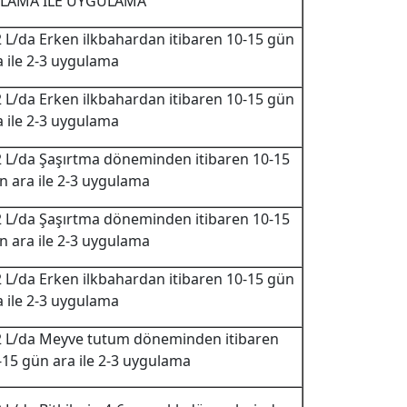
LAMA İLE UYGULAMA
2 L/da Erken ilkbahardan itibaren 10-15 gün
a ile 2-3 uygulama
2 L/da Erken ilkbahardan itibaren 10-15 gün
a ile 2-3 uygulama
2 L/da Şaşırtma döneminden itibaren 10-15
n ara ile 2-3 uygulama
2 L/da Şaşırtma döneminden itibaren 10-15
n ara ile 2-3 uygulama
2 L/da Erken ilkbahardan itibaren 10-15 gün
a ile 2-3 uygulama
2 L/da Meyve tutum döneminden itibaren
-15 gün ara ile 2-3 uygulama