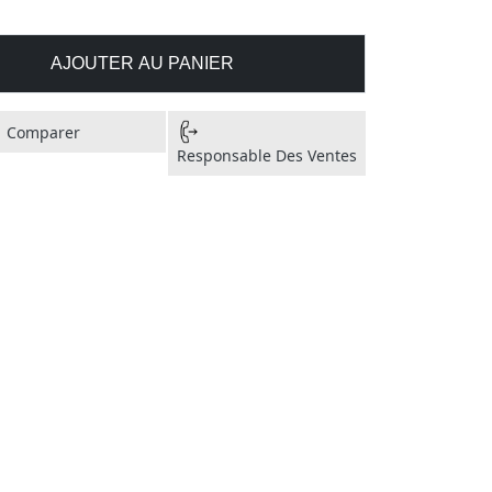
AJOUTER AU PANIER
Comparer
Responsable Des Ventes