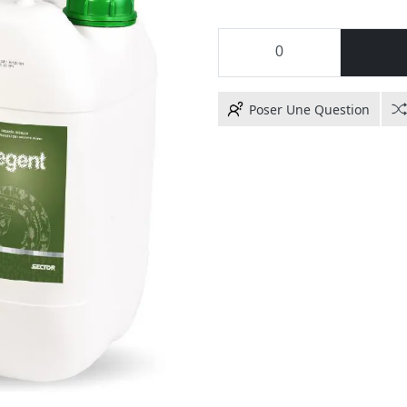
Poser Une Question