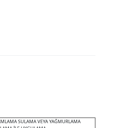
MLAMA SULAMA VEYA YAĞMURLAMA