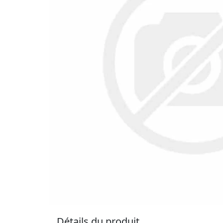
Détails du produit