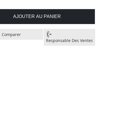
AJOUTER AU PANIER
Comparer
Responsable Des Ventes