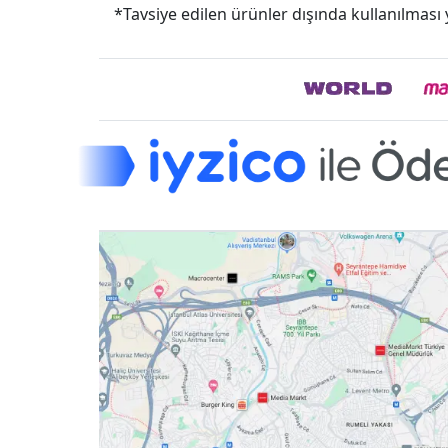
*Tavsiye edilen ürünler dışında kullanılması y