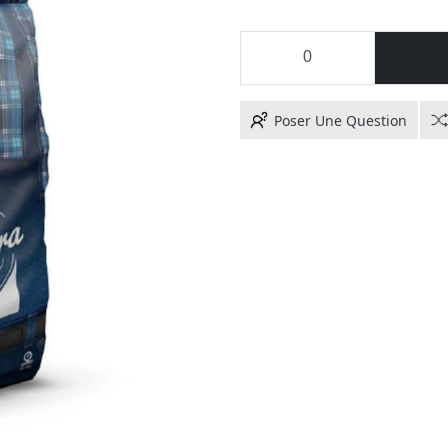
Poser Une Question