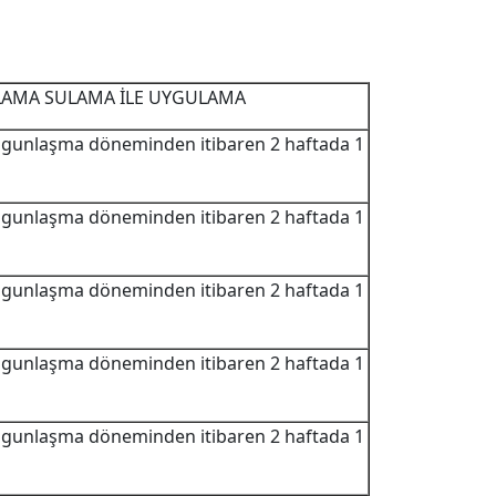
AMA SULAMA İLE UYGULAMA
lgunlaşma döneminden itibaren 2 haftada 1
lgunlaşma döneminden itibaren 2 haftada 1
lgunlaşma döneminden itibaren 2 haftada 1
lgunlaşma döneminden itibaren 2 haftada 1
lgunlaşma döneminden itibaren 2 haftada 1