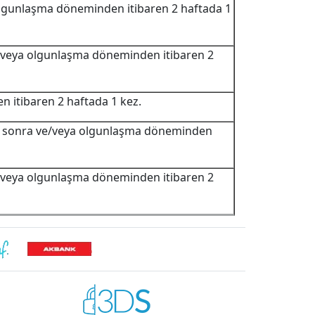
lgunlaşma döneminden itibaren 2 haftada 1
veya olgunlaşma döneminden itibaren 2
 itibaren 2 haftada 1 kez.
e sonra ve/veya olgunlaşma döneminden
veya olgunlaşma döneminden itibaren 2