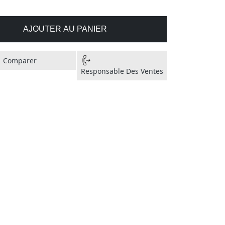
AJOUTER AU PANIER
Comparer
Responsable Des Ventes