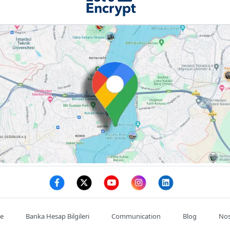
te
Banka Hesap Bilgileri
Communication
Blog
Nos