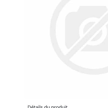
Détails du produit