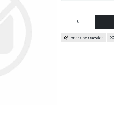
Poser Une Question