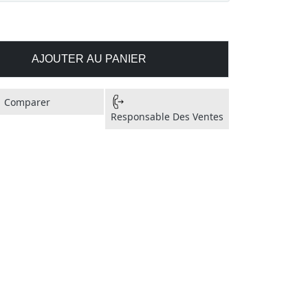
AJOUTER AU PANIER
Comparer
Responsable Des Ventes