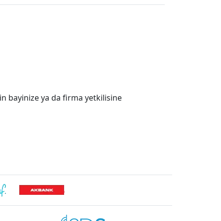
in bayinize ya da firma yetkilisine