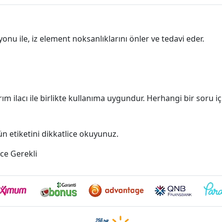
yonu ile, iz element noksanlıklarını önler ve tedavi eder.
ım ilacı ile birlikte kullanıma uygundur. Herhangi bir soru iç
 etiketini dikkatlice okuyunuz.
ce Gerekli