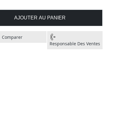
AJOUTER AU PANIER
Comparer
Responsable Des Ventes