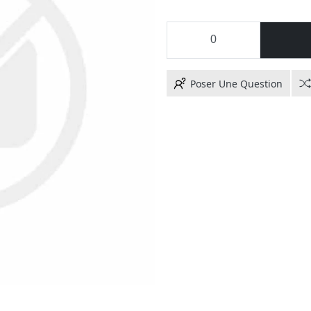
Poser Une Question