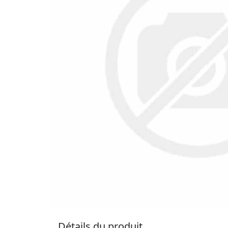
Détails du produit