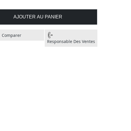
AJOUTER AU PANIER
Comparer
Responsable Des Ventes