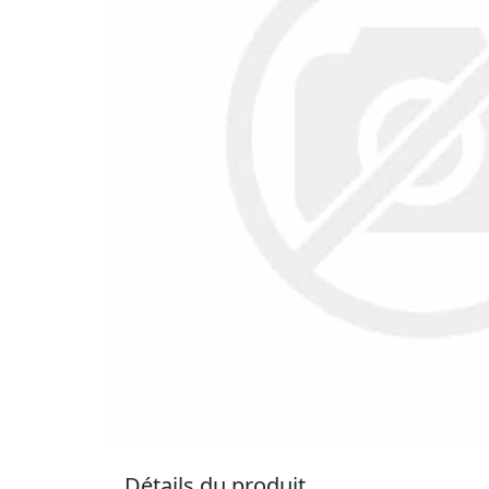
Détails du produit