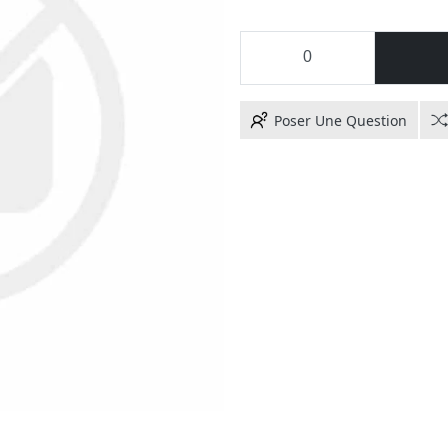
Poser Une Question