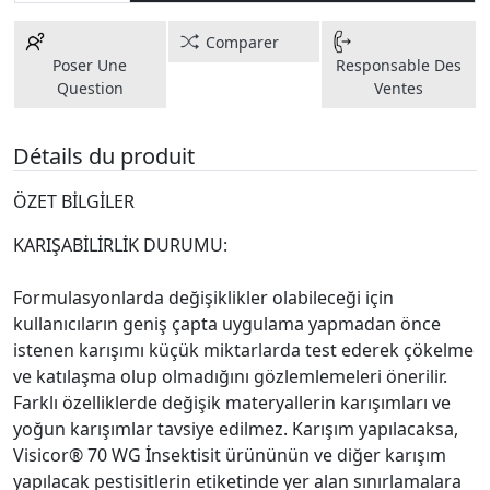
Comparer
Poser Une
Responsable Des
Question
Ventes
Détails du produit
ÖZET BİLGİLER
KARIŞABİLİRLİK DURUMU:
Formulasyonlarda değişiklikler olabileceği için
kullanıcıların geniş çapta uygulama yapmadan önce
istenen karışımı küçük miktarlarda test ederek çökelme
ve katılaşma olup olmadığını gözlemlemeleri önerilir.
Farklı özelliklerde değişik materyallerin karışımları ve
yoğun karışımlar tavsiye edilmez. Karışım yapılacaksa,
Visicor® 70 WG İnsektisit ürününün ve diğer karışım
yapılacak pestisitlerin etiketinde yer alan sınırlamalara