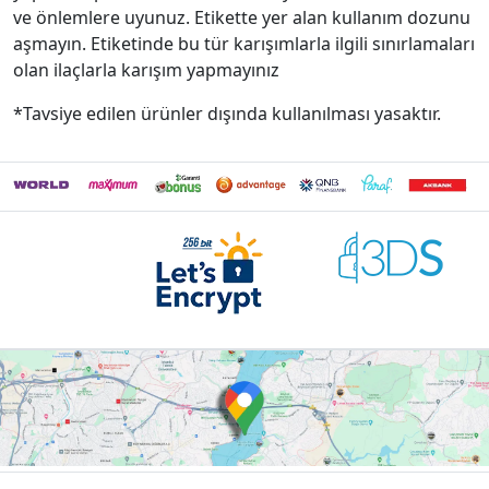
ve önlemlere uyunuz. Etikette yer alan kullanım dozunu
aşmayın. Etiketinde bu tür karışımlarla ilgili sınırlamaları
olan ilaçlarla karışım yapmayınız
*Tavsiye edilen ürünler dışında kullanılması yasaktır.