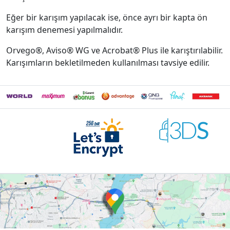
Eğer bir karışım yapılacak ise, önce ayrı bir kapta ön
karışım denemesi yapılmalıdır.
Orvego®, Aviso® WG ve Acrobat® Plus ile karıştırılabilir.
Karışımların bekletilmeden kullanılması tavsiye edilir.